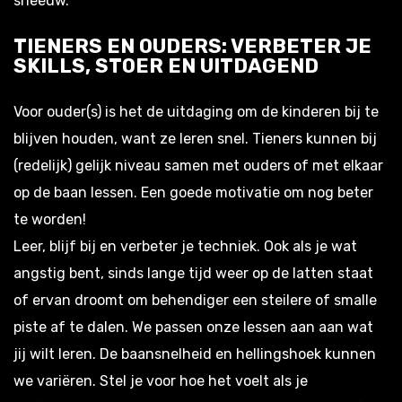
sneeuw.
TIENERS EN OUDERS: VERBETER JE
SKILLS, STOER EN UITDAGEND
Voor ouder(s) is het de uitdaging om de kinderen bij te
blijven houden, want ze leren snel. Tieners kunnen bij
(redelijk) gelijk niveau samen met ouders of met elkaar
op de baan lessen. Een goede motivatie om nog beter
te worden!
Leer, blijf bij en verbeter je techniek. Ook als je wat
angstig bent, sinds lange tijd weer op de latten staat
of ervan droomt om behendiger een steilere of smalle
piste af te dalen. We passen onze lessen aan aan wat
jij wilt leren. De baansnelheid en hellingshoek kunnen
we variëren. Stel je voor hoe het voelt als je