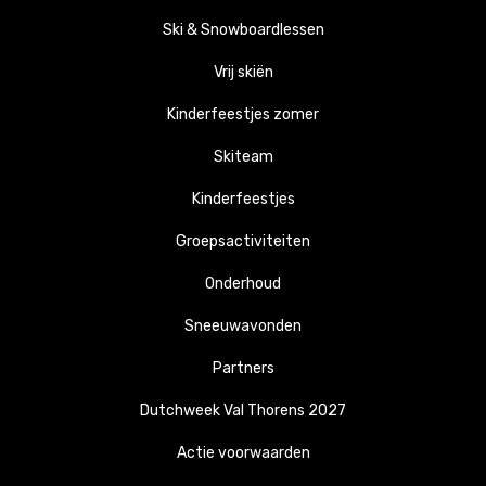
Ski & Snowboardlessen
Vrij skiën
Kinderfeestjes zomer
Skiteam
Kinderfeestjes
Groepsactiviteiten
Onderhoud
Sneeuwavonden
Partners
Dutchweek Val Thorens 2027
Actie voorwaarden