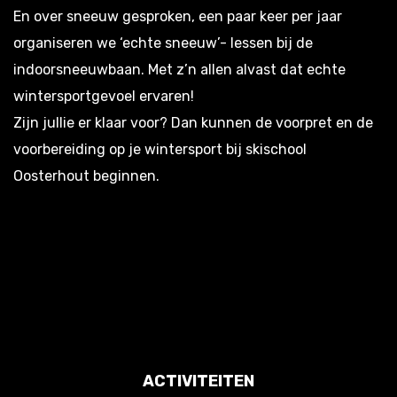
En over sneeuw gesproken, een paar keer per jaar
organiseren we ‘echte sneeuw’- lessen bij de
indoorsneeuwbaan. Met z’n allen alvast dat echte
wintersportgevoel ervaren!
Zijn jullie er klaar voor? Dan kunnen de voorpret en de
voorbereiding op je wintersport bij skischool
Oosterhout beginnen.
ACTIVITEITEN