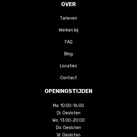
OVER
Tarieven
Werken bij
FAQ
Blog
Locaties
Contact
OPENINGSTIJDEN
Ma:
10:00-16:00
Di:
Gesloten
Wo:
13:00-20:00
Do:
Gesloten
Vr:
Gesloten