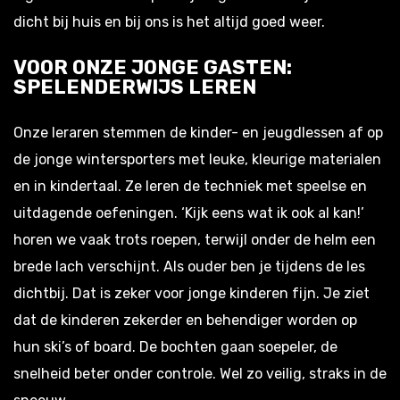
dicht bij huis en bij ons is het altijd goed weer.
VOOR ONZE JONGE GASTEN:
SPELENDERWIJS LEREN
Onze leraren stemmen de kinder- en jeugdlessen af op
de jonge wintersporters met leuke, kleurige materialen
en in kindertaal. Ze leren de techniek met speelse en
uitdagende oefeningen. ‘Kijk eens wat ik ook al kan!’
horen we vaak trots roepen, terwijl onder de helm een
brede lach verschijnt. Als ouder ben je tijdens de les
dichtbij. Dat is zeker voor jonge kinderen fijn. Je ziet
dat de kinderen zekerder en behendiger worden op
hun ski’s of board. De bochten gaan soepeler, de
snelheid beter onder controle. Wel zo veilig, straks in de