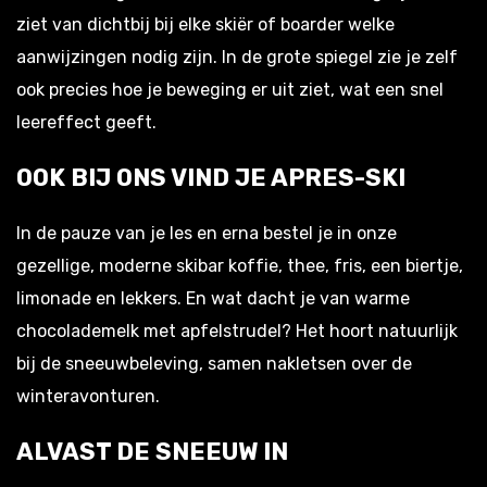
ziet van dichtbij bij elke skiër of boarder welke
aanwijzingen nodig zijn. In de grote spiegel zie je zelf
ook precies hoe je beweging er uit ziet, wat een snel
leereffect geeft.
OOK BIJ ONS VIND JE APRES-SKI
In de pauze van je les en erna bestel je in onze
gezellige, moderne skibar koffie, thee, fris, een biertje,
limonade en lekkers. En wat dacht je van warme
chocolademelk met apfelstrudel? Het hoort natuurlijk
bij de sneeuwbeleving, samen nakletsen over de
winteravonturen.
ALVAST DE SNEEUW IN