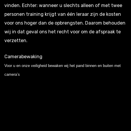
vinden. Echter: wanneer u slechts alleen of met twee
personen training krijgt van één leraar zijn de kosten
voor ons hoger dan de opbrengsten. Daarom behouden
wij in dat geval ons het recht voor om de afspraak te
verzetten.
Camerabewaking
Voor u en onze veiligheid bewaken wij het pand binnen en buiten met
camera’s