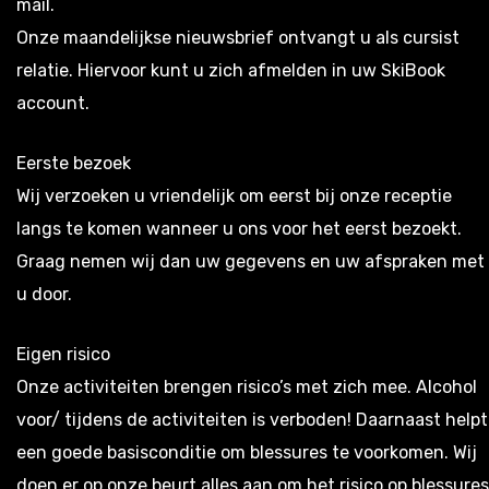
mail.
Onze maandelijkse nieuwsbrief ontvangt u als cursist
relatie. Hiervoor kunt u zich afmelden in uw SkiBook
account.
Eerste bezoek
Wij verzoeken u vriendelijk om eerst bij onze receptie
langs te komen wanneer u ons voor het eerst bezoekt.
Graag nemen wij dan uw gegevens en uw afspraken met
u door.
Eigen risico
Onze activiteiten brengen risico’s met zich mee. Alcohol
voor/ tijdens de activiteiten is verboden! Daarnaast helpt
een goede basisconditie om blessures te voorkomen. Wij
doen er op onze beurt alles aan om het risico op blessures