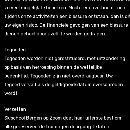
zo veel mogelijk te beperken. Mocht er onverhoopt toch
tijdens onze activiteiten een blessure ontstaan, dan is di
uw eigen risico. De financiële gevolgen van een blessure
dienen geheel door uzelf te worden gedragen.
Tegoeden
Tegoeden worden niet gerestitueerd, met uitzondering
op basis van herroeping binnen de wettelijke
bedenktijd. Tegoeden zijn niet overdraagbaar. Uw
tegoed vervalt als de geldigheidsdatum overschreden
wordt.
Verzetten
Skischool Bergen op Zoom doet haar uiterste best om
alle gereserveerde trainingen doorgang te laten