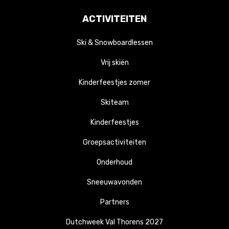
ACTIVITEITEN
Ski & Snowboardlessen
Vrij skiën
Kinderfeestjes zomer
Skiteam
Kinderfeestjes
Groepsactiviteiten
Onderhoud
Sneeuwavonden
Partners
Dutchweek Val Thorens 2027