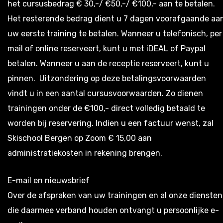
het cursusbedrag € 30,-/ €50,-/ €100,- aan te betalen.
Het resterende bedrag dient u 7 dagen voorafgaande aa
uw eerste training te betalen. Wanneer u telefonisch, per
mail of online reserveert, kunt u met iDEAL of Paypal
betalen. Wanneer u aan de receptie reserveert, kunt u
pinnen. Uitzondering op deze betalingsvoorwaarden
vindt u in een aantal cursusvoorwaarden. Zo dienen
trainingen onder de €100,- direct volledig betaald te
worden bij reservering. Indien u een factuur wenst, zal
Skischool Bergen op Zoom € 15,00 aan
administratiekosten in rekening brengen.
E-mail en nieuwsbrief
Over de afspraken van uw trainingen en al onze diensten
die daarmee verband houden ontvangt u persoonlijke e-