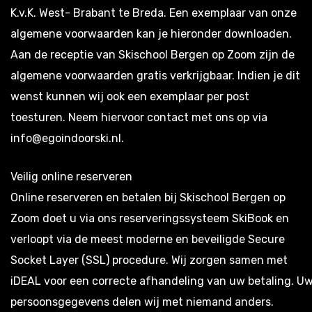
K.v.K. West- Brabant te Breda. Een exemplaar van onze
algemene voorwaarden kan je hieronder downloaden.
Aan de receptie van Skischool Bergen op Zoom zijn de
algemene voorwaarden gratis verkrijgbaar. Indien je dit
wenst kunnen wij ook een exemplaar per post
toesturen. Neem hiervoor contact met ons op via
info@egoindoorski.nl.
Veilig online reserveren
Online reserveren en betalen bij Skischool Bergen op
Zoom doet u via ons reserveringssysteem SkiBook en
verloopt via de meest moderne en beveiligde Secure
Socket Layer (SSL) procedure. Wij zorgen samen met
iDEAL voor een correcte afhandeling van uw betaling. U
persoonsgegevens delen wij met niemand anders.