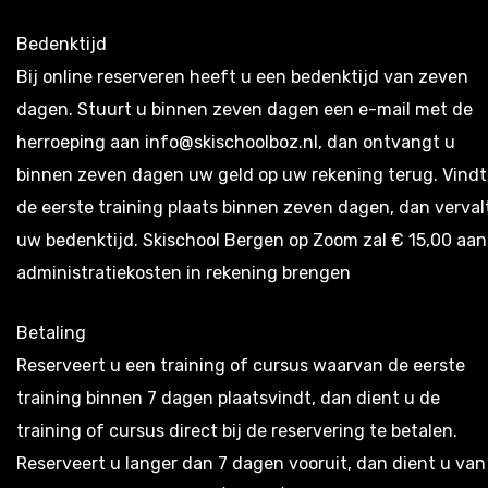
Bedenktijd
Bij online reserveren heeft u een bedenktijd van zeven
dagen. Stuurt u binnen zeven dagen een e-mail met de
herroeping aan info@skischoolboz.nl, dan ontvangt u
binnen zeven dagen uw geld op uw rekening terug. Vindt
de eerste training plaats binnen zeven dagen, dan verval
uw bedenktijd. Skischool Bergen op Zoom zal € 15,00 aan
administratiekosten in rekening brengen
Betaling
Reserveert u een training of cursus waarvan de eerste
training binnen 7 dagen plaatsvindt, dan dient u de
training of cursus direct bij de reservering te betalen.
Reserveert u langer dan 7 dagen vooruit, dan dient u van