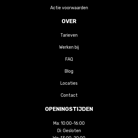
Actie voorwaarden
OVER
Tarieven
Werken bij
FAQ
Blog
Locaties
Contact
OPENINGSTIJDEN
Ma:
10:00-16:00
Di:
Gesloten