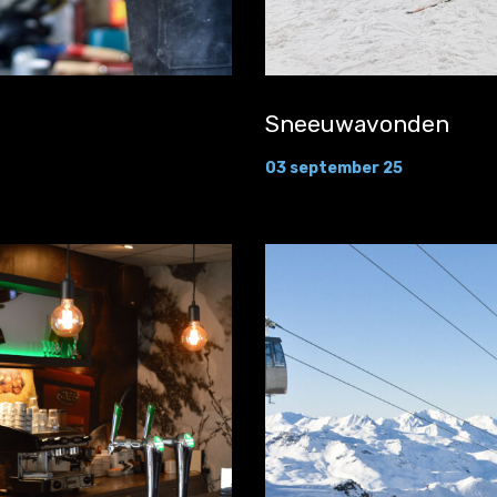
Sneeuwavonden
03 september 25