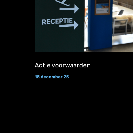
Actie voorwaarden
18 december 25