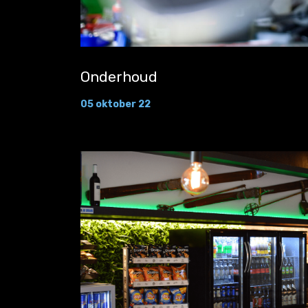
Onderhoud
05 oktober 22