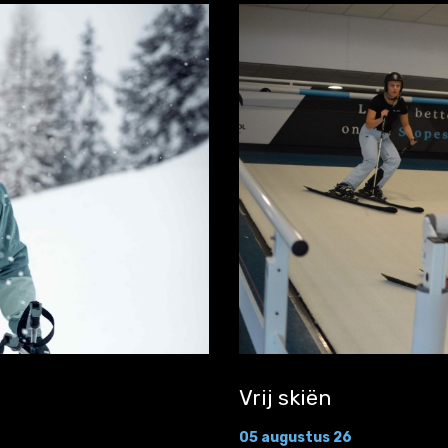
Vrij skiën
05 augustus 26