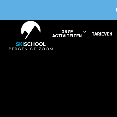
ONZE
TARIEVEN
ACTIVITEITEN