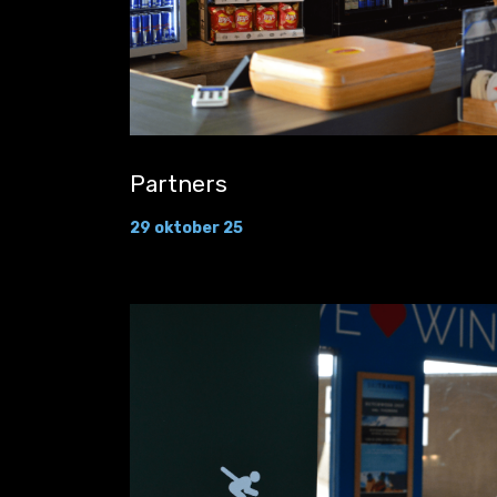
Partners
29 oktober 25