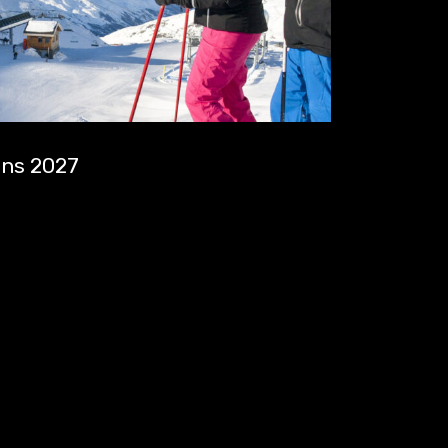
ens 2027