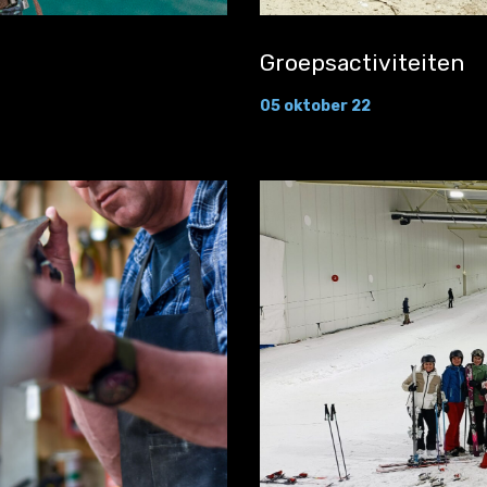
Groepsactiviteiten
05 oktober 22